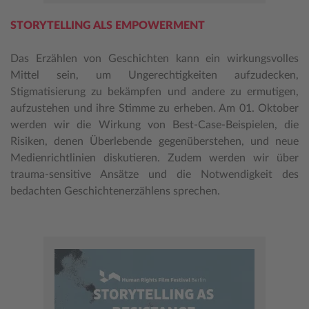
STORYTELLING ALS EMPOWERMENT
Das Erzählen von Geschichten kann ein wirkungsvolles
Mittel sein, um Ungerechtigkeiten aufzudecken,
Stigmatisierung zu bekämpfen und andere zu ermutigen,
aufzustehen und ihre Stimme zu erheben. Am 01. Oktober
werden wir die Wirkung von Best-Case-Beispielen, die
Risiken, denen Überlebende gegenüberstehen, und neue
Medienrichtlinien diskutieren. Zudem werden wir über
trauma-sensitive Ansätze und die Notwendigkeit des
bedachten Geschichtenerzählens sprechen.