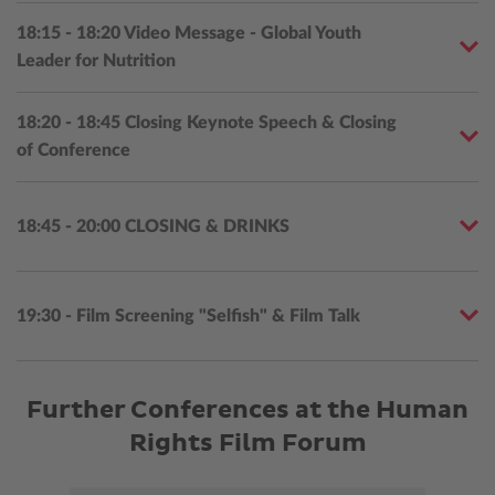
18:15 - 18:20 Video Message - Global Youth
Leader for Nutrition
18:20 - 18:45 Closing Keynote Speech & Closing
of Conference
18:45 - 20:00 CLOSING & DRINKS
19:30 - Film Screening "Selfish" & Film Talk
Further Conferences at the Human
Rights Film Forum