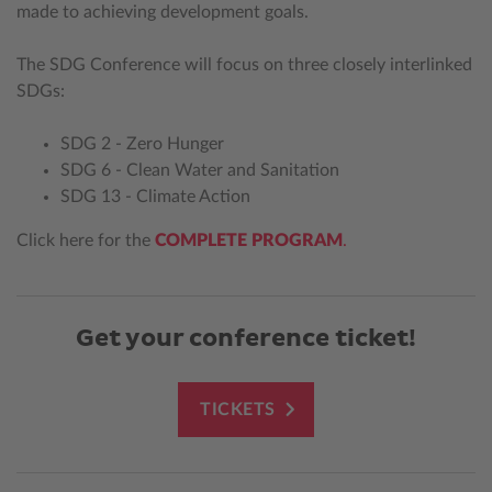
made to achieving development goals.
The SDG Conference will focus on three closely interlinked
SDGs:
SDG 2 - Zero Hunger
SDG 6 - Clean Water and Sanitation
SDG 13 - Climate Action
Click here for the
COMPLETE PROGRAM
.
Get your conference ticket!
TICKETS