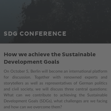
SDG CONFERENCE
How we achieve the Sustainable
Development Goals
On October 5, Berlin will become an international platform
for discussion. Together with renowned experts and
storytellers as well as representatives of German politics
and civil society, we will discuss three central questions:
What can we contribute to achieving the Sustainable
Development Goals (SDGs), what challenges are we facing
and how can we overcome them?