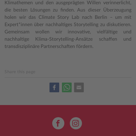
Klimathemen und den ausgeprägten Willen verinnerlicht,
die besten Lösungen zu finden. Aus dieser Überzeugung
holen wir das Climate Story Lab nach Berlin – um mit
Expert*innen über nachhaltiges Storytelling zu diskutieren.
Gemeinsam wollen wir innovative, vielfältige und
nachhaltige Klima-Storytelling-Ansätze schaffen und
transdisziplinäre Partnerschaften fördern.
Share this page