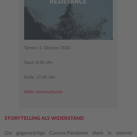
Termin: 2. Oktober 2020
Start: 8:30 Uhr
Ende: 17:30 Uhr
Mehr Informationen
STORYTELLING ALS WIDERSTAND
Die gegenwärtige Corona-Pandemie dient in vielerlei