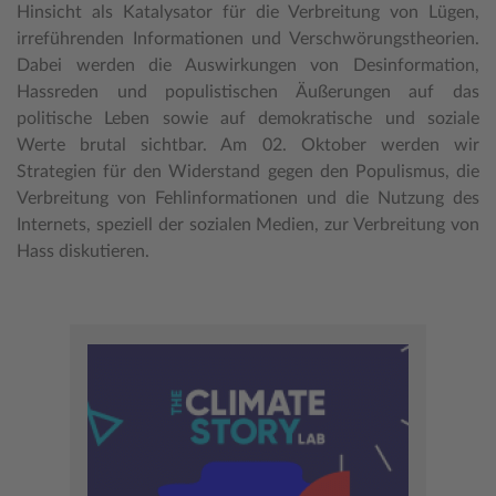
Hinsicht als Katalysator für die Verbreitung von Lügen,
irreführenden Informationen und Verschwörungstheorien.
Dabei werden die Auswirkungen von Desinformation,
Hassreden und populistischen Äußerungen auf das
politische Leben sowie auf demokratische und soziale
Werte brutal sichtbar. Am 02. Oktober werden wir
Strategien für den Widerstand gegen den Populismus, die
Verbreitung von Fehlinformationen und die Nutzung des
Internets, speziell der sozialen Medien, zur Verbreitung von
Hass diskutieren.