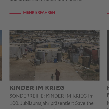
MEHR ERFAHREN
KINDER IM KRIEG
SONDERREIHE: KINDER IM KRIEG Im
100. Jubiläumsjahr präsentiert Save the