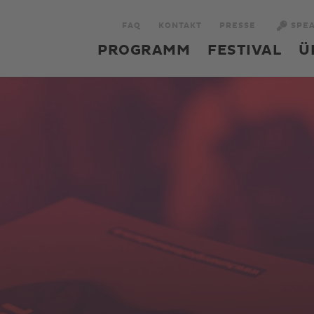
FAQ
KONTAKT
PRESSE
SPE
PROGRAMM
FESTIVAL
Ü