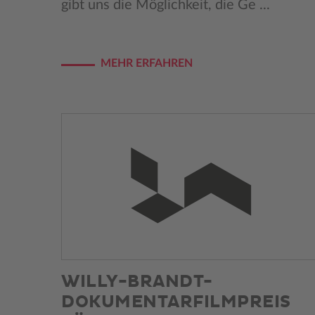
gibt uns die Möglichkeit, die Ge ...
MEHR ERFAHREN
WILLY-BRANDT-
DOKUMENTARFILMPREIS