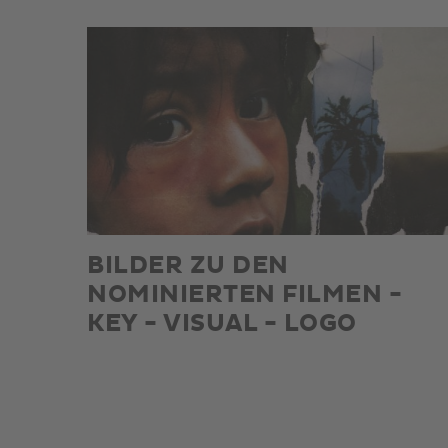
BILDER ZU DEN
NOMINIERTEN FILMEN -
KEY - VISUAL - LOGO