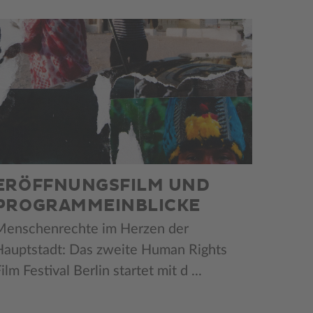
ERÖFFNUNGSFILM UND
PROGRAMMEINBLICKE
Menschenrechte im Herzen der
Hauptstadt: Das zweite Human Rights
ilm Festival Berlin startet mit d ...