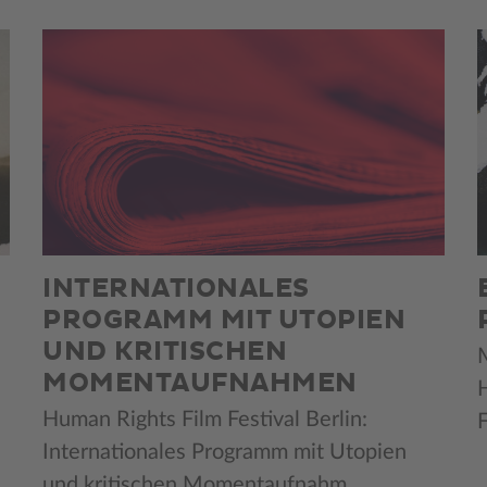
INTERNATIONALES
PROGRAMM MIT UTOPIEN
UND KRITISCHEN
MOMENTAUFNAHMEN
Human Rights Film Festival Berlin:
F
Internationales Programm mit Utopien
und kritischen Momentaufnahm ...