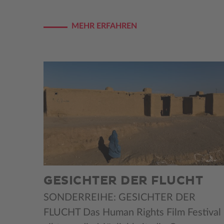
MEHR ERFAHREN
GESICHTER DER FLUCHT
SONDERREIHE: GESICHTER DER
FLUCHT Das Human Rights Film Festival