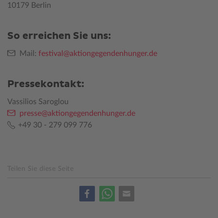
10179 Berlin
So erreichen Sie uns:
Mail:
festival@aktiongegendenhunger.de
Pressekontakt:
Vassilios Saroglou
presse@aktiongegendenhunger.de
+49 30 - 279 099 776
Teilen Sie diese Seite