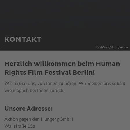
KONTAKT
© HRFFB/Blurryxwine
Herzlich willkommen beim Human
Rights Film Festival Berlin!
Wir freuen uns, von Ihnen zu hören. Wir melden uns sobald
wie möglich bei Ihnen zurück.
Unsere Adresse:
Aktion gegen den Hunger gGmbH
Wallstraße 15a