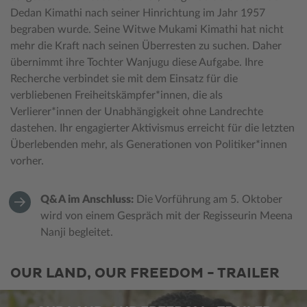
Dedan Kimathi nach seiner Hinrichtung im Jahr 1957
begraben wurde. Seine Witwe Mukami Kimathi hat nicht
mehr die Kraft nach seinen Überresten zu suchen. Daher
übernimmt ihre Tochter Wanjugu diese Aufgabe. Ihre
Recherche verbindet sie mit dem Einsatz für die
verbliebenen Freiheitskämpfer*innen, die als
Verlierer*innen der Unabhängigkeit ohne Landrechte
dastehen. Ihr engagierter Aktivismus erreicht für die letzten
Überlebenden mehr, als Generationen von Politiker*innen
vorher.
Q&A im Anschluss:
Die Vorführung am 5. Oktober
wird von einem Gespräch mit der Regisseurin Meena
Nanji begleitet.
OUR LAND, OUR FREEDOM - TRAILER