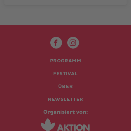
PROGRAMM
FESTIVAL
ÜBER
NEWSLETTER
Organisiert von: