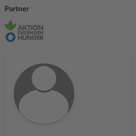
Partner