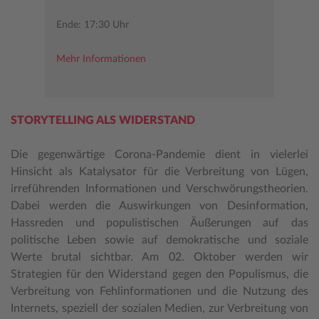
Ende: 17:30 Uhr
Mehr Informationen
STORYTELLING ALS WIDERSTAND
Die gegenwärtige Corona-Pandemie dient in vielerlei
Hinsicht als Katalysator für die Verbreitung von Lügen,
irreführenden Informationen und Verschwörungstheorien.
Dabei werden die Auswirkungen von Desinformation,
Hassreden und populistischen Äußerungen auf das
politische Leben sowie auf demokratische und soziale
Werte brutal sichtbar. Am 02. Oktober werden wir
Strategien für den Widerstand gegen den Populismus, die
Verbreitung von Fehlinformationen und die Nutzung des
Internets, speziell der sozialen Medien, zur Verbreitung von