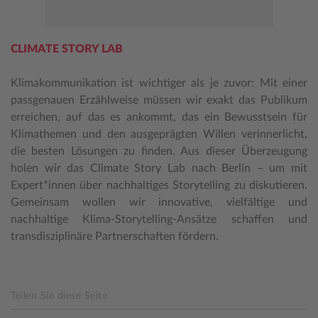
CLIMATE STORY LAB
Klimakommunikation ist wichtiger als je zuvor: Mit einer
passgenauen Erzählweise müssen wir exakt das Publikum
erreichen, auf das es ankommt, das ein Bewusstsein für
Klimathemen und den ausgeprägten Willen verinnerlicht,
die besten Lösungen zu finden. Aus dieser Überzeugung
holen wir das Climate Story Lab nach Berlin – um mit
Expert*innen über nachhaltiges Storytelling zu diskutieren.
Gemeinsam wollen wir innovative, vielfältige und
nachhaltige Klima-Storytelling-Ansätze schaffen und
transdisziplinäre Partnerschaften fördern.
Teilen Sie diese Seite