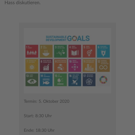
Hass diskutieren.
Termin: 5. Oktober 2020
Start: 8:30 Uhr
Ende: 18:30 Uhr