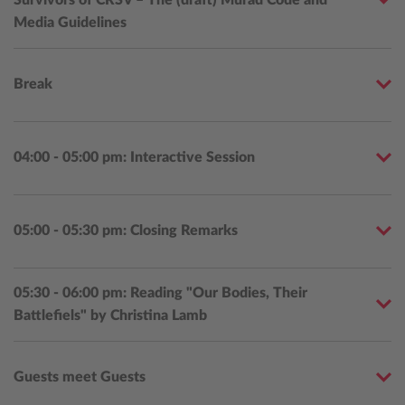
Media Guidelines
Break
04:00 - 05:00 pm: Interactive Session
05:00 - 05:30 pm: Closing Remarks
05:30 - 06:00 pm: Reading "Our Bodies, Their
Battlefiels" by Christina Lamb
Guests meet Guests