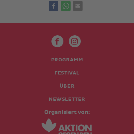
PROGRAMM
FESTIVAL
ÜBER
NEWSLETTER
Organisiert von: