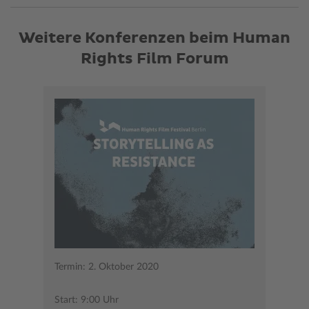
Weitere Konferenzen beim Human
Rights Film Forum
Termin: 2. Oktober 2020
Start: 9:00 Uhr