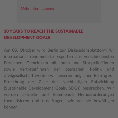
Mehr Informationen
10 YEARS TO REACH THE SUSTAINABLE
DEVELOPMENT GOALS
Am 05. Oktober wird Berlin zur Diskussionsplattform für
international renommierte Experten aus verschiedensten
Bereichen. Gemeinsam mit ihnen und Storyteller*innen
sowie Vertreter*innen der deutschen Politik und
Zivilgesellschaft werden wir unseren möglichen Beitrag zur
Erreichung der Ziele der Nachhaltigen Entwicklung
(Sustainable Development Goals, SDGs) besprechen. Wir
werden aktuelle und kommende Herausforderungen
thematisieren und uns fragen, wie wir sie bewältigen
können.