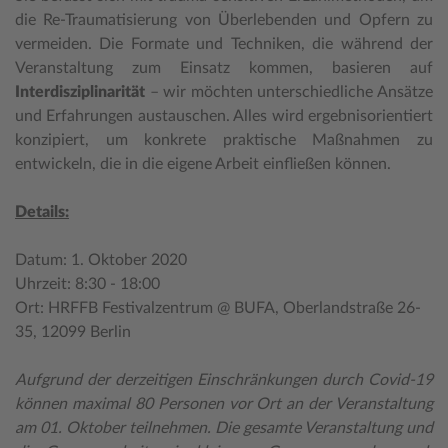
die Re-Traumatisierung von Überlebenden und Opfern zu
vermeiden. Die Formate und Techniken, die während der
Veranstaltung zum Einsatz kommen, basieren auf
Interdisziplinarität
– wir möchten unterschiedliche Ansätze
und Erfahrungen austauschen. Alles wird ergebnisorientiert
konzipiert, um konkrete praktische Maßnahmen zu
entwickeln, die in die eigene Arbeit einfließen können.
Details:
Datum: 1. Oktober 2020
Uhrzeit: 8:30 - 18:00
Ort: HRFFB Festivalzentrum @ BUFA, Oberlandstraße 26-
35, 12099 Berlin
Aufgrund der derzeitigen Einschränkungen durch Covid-19
können maximal 80 Personen vor Ort an der Veranstaltung
am 01. Oktober teilnehmen. Die gesamte Veranstaltung und