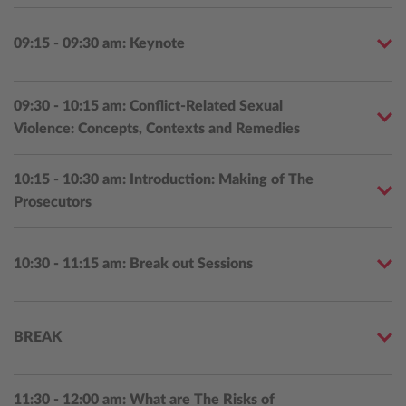
09:15 - 09:30 am: Keynote
09:30 - 10:15 am: Conflict-Related Sexual
Violence: Concepts, Contexts and Remedies
10:15 - 10:30 am: Introduction: Making of The
Prosecutors
10:30 - 11:15 am: Break out Sessions
BREAK
11:30 - 12:00 am: What are The Risks of