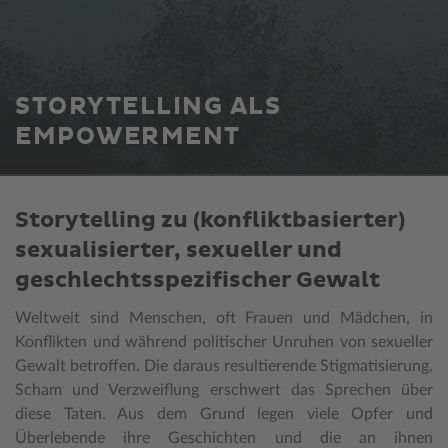
STORYTELLING ALS
EMPOWERMENT
Storytelling zu (konfliktbasierter)
sexualisierter, sexueller und
geschlechtsspezifischer Gewalt
Weltweit sind Menschen, oft Frauen und Mädchen, in
Konflikten und während politischer Unruhen von sexueller
Gewalt betroffen. Die daraus resultierende Stigmatisierung,
Scham und Verzweiflung erschwert das Sprechen über
diese Taten. Aus dem Grund legen viele Opfer und
Überlebende ihre Geschichten und die an ihnen