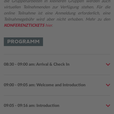
die Gruppenarbeiten in kleineren Gruppen werden auch
virtuellen Teilnehmenden zur Verfügung stehen. Für die
online Teilnahme ist eine Anmeldung erforderlich, eine
Teilnahmegebühr wird aber nicht erhoben. Mehr zu den
KONFERENZTICKETS
hier
.
PROGRAMM
08:30 - 09:00 am: Arrival & Check In
09:00 - 09:05 am: Welcome and Introduction
09:05 - 09:16 am: Introduction