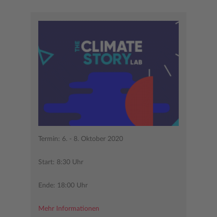
Termin: 6. - 8. Oktober 2020
Start: 8:30 Uhr
Ende: 18:00 Uhr
Mehr Informationen