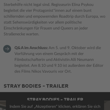
Sterbehilfe nicht legal sind. Regisseurin Elina Psykou
begleitet die vier Protagonist*innen auf einem bunt
schillernden und empowernden Roadtrip durch Europa, wo
statt Sehenswürdigkeiten vor allem politische
Einschränkungen für Frauen und Queers an jeder
Straßenecke warten.
Q&A im Anschluss:
Am 5. und 9. Oktober wird die
Vorführung von einem Gespräch mit der
Filmbotschafterin und Aktivistin Alli Neumann
begleitet. Am 8.10 und 9.10 ist außerdem der Editor
des Films Nikos Vavouris vor Ort.
STRAY BODIES - TRAILER
STRAY BODIES - TRAILER
Indem Sie auf „Akzeptieren“ klicken, erklären Sie sich