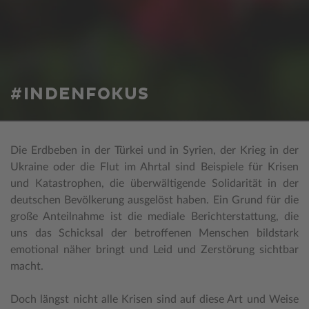
#INDENFOKUS
Die Erdbeben in der Türkei und in Syrien, der Krieg in der
Ukraine oder die Flut im Ahrtal sind Beispiele für Krisen
und Katastrophen, die überwältigende Solidarität in der
deutschen Bevölkerung ausgelöst haben. Ein Grund für die
große Anteilnahme ist die mediale Berichterstattung, die
uns das Schicksal der betroffenen Menschen bildstark
emotional näher bringt und Leid und Zerstörung sichtbar
macht.
Doch längst nicht alle Krisen sind auf diese Art und Weise