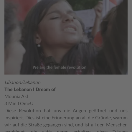
Libanon/Lebanon
The Lebanon I Dream of
Mounia Akl
3 Min I OmeU
Diese Revolution hat uns die Augen geöffnet und uns
inspiriert. Dies ist eine Erinnerung an all die Gründe, warum
wir auf die Straße gegangen sind, und ist all den Menschen