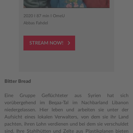
2020 I 87 min I OmeU
Abbas Fahdel
STREAM NOW!
Bitter Bread
Eine Gruppe Geflüchteter aus Syrien hat sich
vorübergehend im Beqaa-Tal im Nachbarland Libanon
niedergelassen. Hier leben und arbeiten sie unter der
Aufsicht eines lokalen Verwalters, von dem sie ihr Land
pachten, ihren Lohn verdienen und bei dem sie verschuldet
sind. Ihre Stahlhütten und Zelte aus Plastikplanen bieten