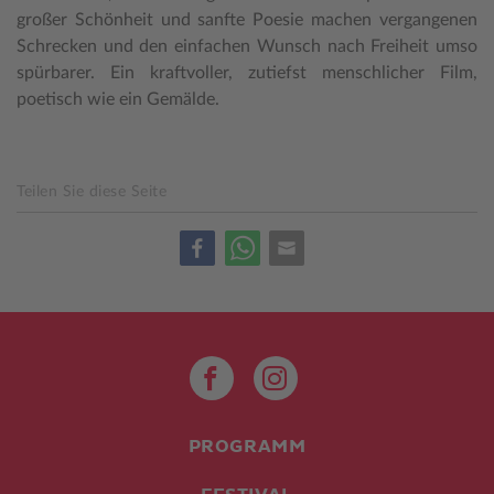
großer Schönheit und sanfte Poesie machen vergangenen
Schrecken und den einfachen Wunsch nach Freiheit umso
spürbarer. Ein kraftvoller, zutiefst menschlicher Film,
poetisch wie ein Gemälde.
Teilen Sie diese Seite
PROGRAMM