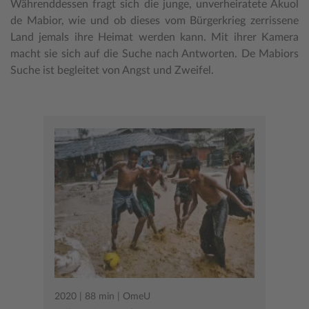
Währenddessen fragt sich die junge, unverheiratete Akuol
de Mabior, wie und ob dieses vom Bürgerkrieg zerrissene
Land jemals ihre Heimat werden kann. Mit ihrer Kamera
macht sie sich auf die Suche nach Antworten. De Mabiors
Suche ist begleitet von Angst und Zweifel.
2020 | 88 min | OmeU