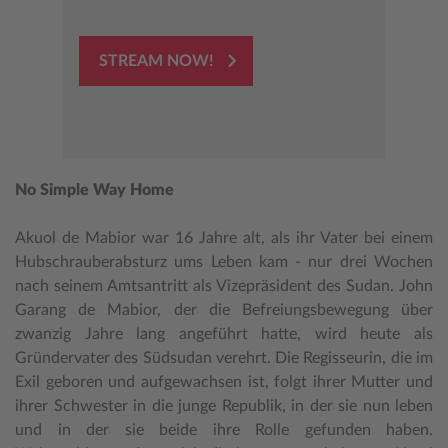
STREAM NOW!
No Simple Way Home
Akuol de Mabior war 16 Jahre alt, als ihr Vater bei einem
Hubschrauberabsturz ums Leben kam - nur drei Wochen
nach seinem Amtsantritt als Vizepräsident des Sudan. John
Garang de Mabior, der die Befreiungsbewegung über
zwanzig Jahre lang angeführt hatte, wird heute als
Gründervater des Südsudan verehrt. Die Regisseurin, die im
Exil geboren und aufgewachsen ist, folgt ihrer Mutter und
ihrer Schwester in die junge Republik, in der sie nun leben
und in der sie beide ihre Rolle gefunden haben.