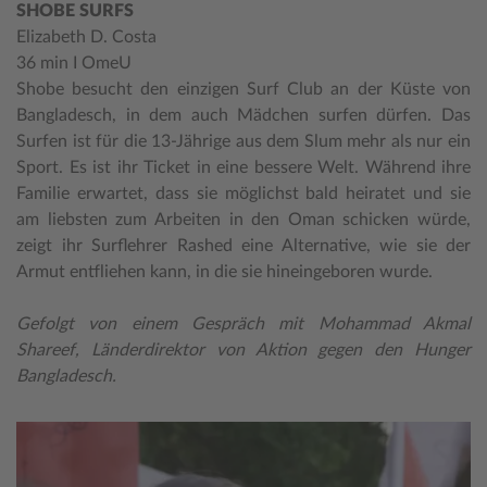
SHOBE SURFS
Elizabeth D. Costa
36 min I OmeU
Shobe besucht den einzigen Surf Club an der Küste von
Bangladesch, in dem auch Mädchen surfen dürfen. Das
Surfen ist für die 13-Jährige aus dem Slum mehr als nur ein
Sport. Es ist ihr Ticket in eine bessere Welt. Während ihre
Familie erwartet, dass sie möglichst bald heiratet und sie
am liebsten zum Arbeiten in den Oman schicken würde,
zeigt ihr Surflehrer Rashed eine Alternative, wie sie der
Armut entfliehen kann, in die sie hineingeboren wurde.
Gefolgt von einem Gespräch mit Mohammad Akmal
Shareef, Länderdirektor von Aktion gegen den Hunger
Bangladesch.