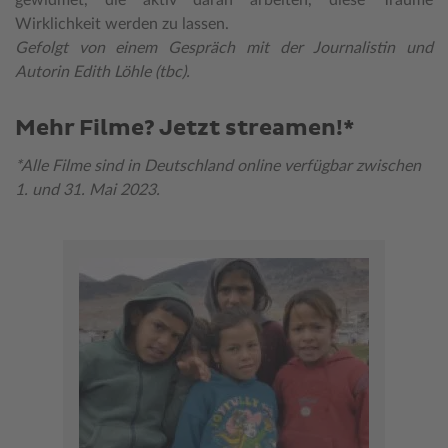
gewidmet, die aktiv daran arbeiten, diese Träume
Wirklichkeit werden zu lassen.
Gefolgt von einem Gespräch mit der Journalistin und
Autorin Edith Löhle (tbc).
Mehr Filme? Jetzt streamen!*
*Alle Filme sind in Deutschland online verfügbar zwischen
1. und 31. Mai 2023.