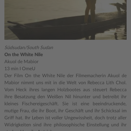
Südsudan/South Sudan
On the White Nile
Akuol de Mabior
13 min I OmeU
Der Film On the White Nile der Filmemacherin Akuol de
Mabior nimmt uns mit in die Welt von Rebecca Lith Chol.
Vom Heck ihres langen Holzbootes aus steuert Rebecca
ihre Besatzung den Weißen Nil hinunter und betreibt ihr
kleines Fischereigeschäft. Sie ist eine beeindruckende,
mutige Frau, die ihr Boot, ihr Geschäft und ihr Schicksal im
Griff hat. Ihr Leben ist voller Ungewissheit, doch trotz aller
Widrigkeiten sind ihre philosophische Einstellung und ihr