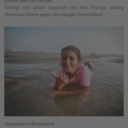
starkes Herz ihr Antrieb.
Gefolgt von einem Gespräch mit Kira Fischer, Leitung
Advocacy Aktion gegen den Hunger Deutschland.
Bangladesch/Bangladesh