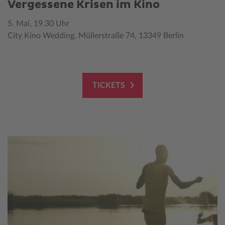
Vergessene Krisen im Kino
5. Mai, 19.30 Uhr
City Kino Wedding, Müllerstraße 74, 13349 Berlin
TICKETS