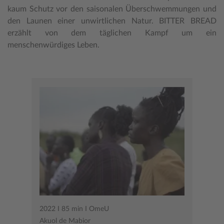
kaum Schutz vor den saisonalen Überschwemmungen und
den Launen einer unwirtlichen Natur. BITTER BREAD
erzählt von dem täglichen Kampf um ein
menschenwürdiges Leben.
2022 I 85 min I OmeU
Akuol de Mabior