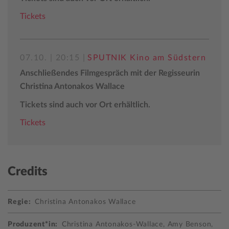
Tickets
07.10. | 20:15 |
SPUTNIK Kino am Südstern
Anschließendes Filmgespräch mit der Regisseurin
Christina Antonakos Wallace
Tickets sind auch vor Ort erhältlich.
Tickets
Credits
Regie:
Christina Antonakos Wallace
Produzent*in:
Christina Antonakos-Wallace, Amy Benson,