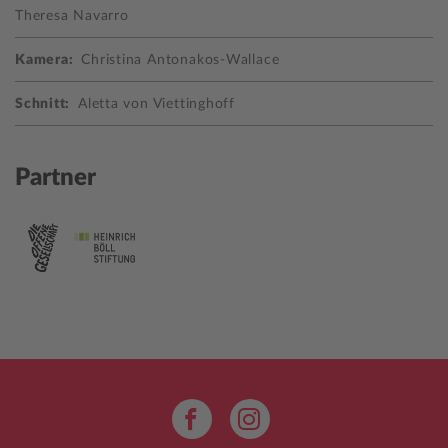
Theresa Navarro
Kamera:
Christina Antonakos-Wallace
Schnitt:
Aletta von Viettinghoff
Partner