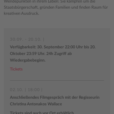
Wendepunkten in ihrem Leben: Sie kämpfen um die
Staatsbürgerschaft, gründen Familien und finden Raum für
kreativen Ausdruck.
30.09. - 20.10. |
Verfügbarkeit: 30. September 22:00 Uhr bis 20.
Oktober 23:59 Uhr. 24h Zugriff ab
Wiedergabebeginn.
Tickets
02.10. | 18:00 |
Anschließendes Filmgespräch mit der Regisseurin
Christina Antonakos Wallace
Tickets sind auch vor Ort erhältlich.