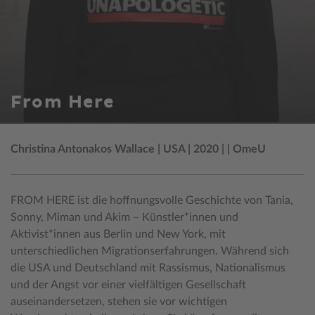
From Here
Christina Antonakos Wallace | USA | 2020 | | OmeU
FROM HERE ist die hoffnungsvolle Geschichte von Tania,
Sonny, Miman und Akim – Künstler*innen und
Aktivist*innen aus Berlin und New York, mit
unterschiedlichen Migrationserfahrungen. Während sich
die USA und Deutschland mit Rassismus, Nationalismus
und der Angst vor einer vielfältigen Gesellschaft
auseinandersetzen, stehen sie vor wichtigen