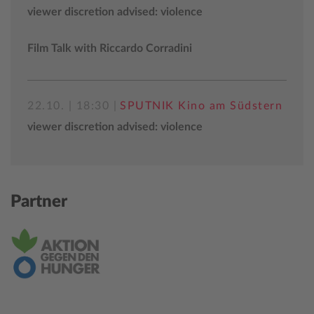
viewer discretion advised: violence
Film Talk with Riccardo Corradini
22.10. | 18:30 |
SPUTNIK Kino am Südstern
viewer discretion advised: violence
Partner