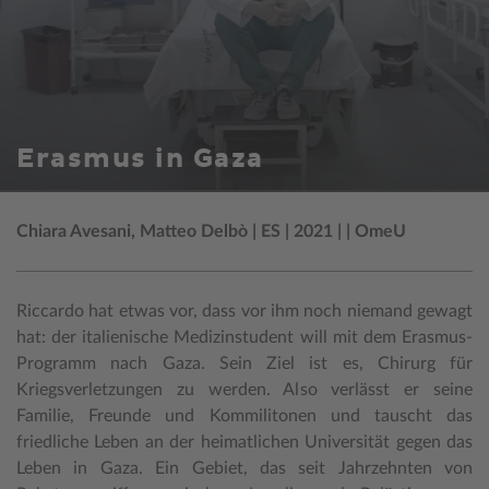
Erasmus in Gaza
Chiara Avesani, Matteo Delbò | ES | 2021 | | OmeU
Riccardo hat etwas vor, dass vor ihm noch niemand gewagt
hat: der italienische Medizinstudent will mit dem Erasmus-
Programm nach Gaza. Sein Ziel ist es, Chirurg für
Kriegsverletzungen zu werden. Also verlässt er seine
Familie, Freunde und Kommilitonen und tauscht das
friedliche Leben an der heimatlichen Universität gegen das
Leben in Gaza. Ein Gebiet, das seit Jahrzehnten von