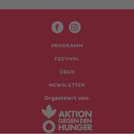
PROGRAMM
FESTIVAL
ÜBER
NEWSLETTER
Organisiert von: