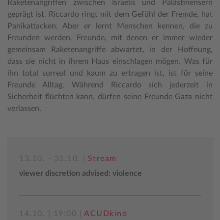
Raketenangriffen zwischen Israelis und Palästinensern
geprägt ist. Riccardo ringt mit dem Gefühl der Fremde, hat
Panikattacken. Aber er lernt Menschen kennen, die zu
Freunden werden. Freunde, mit denen er immer wieder
gemeinsam Raketenangriffe abwartet, in der Hoffnung,
dass sie nicht in ihrem Haus einschlagen mögen. Was für
ihn total surreal und kaum zu ertragen ist, ist für seine
Freunde Alltag. Während Riccardo sich jederzeit in
Sicherheit flüchten kann, dürfen seine Freunde Gaza nicht
verlassen.
13.10. - 31.10. |
Stream
viewer discretion advised: violence
14.10. | 19:00 |
ACUDkino