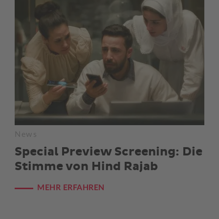
News
Special Preview Screening: Die
Stimme von Hind Rajab
MEHR ERFAHREN