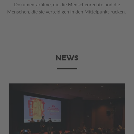
Dokumentarfilme, die die Menschenrechte und die
Menschen, die sie verteidigen in den Mittelpunkt rücken.
NEWS