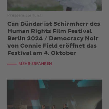
Pressemitteilung
Can Dündar ist Schirmherr des
Human Rights Film Festival
Berlin 2024 / Democracy Noir
von Connie Field eröffnet das
Festival am 4. Oktober
MEHR ERFAHREN