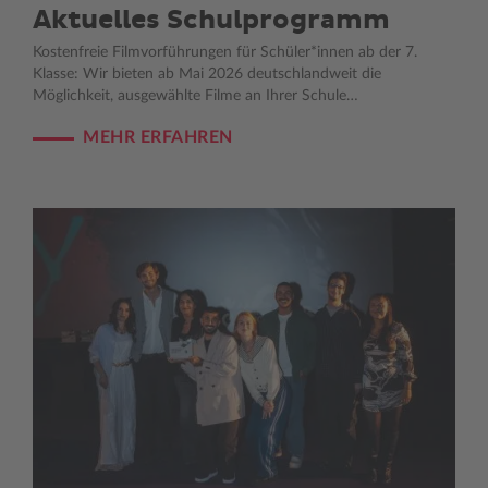
Aktuelles Schulprogramm
Kostenfreie Filmvorführungen für Schüler*innen ab der 7.
Klasse: Wir bieten ab Mai 2026 deutschlandweit die
Möglichkeit, ausgewählte Filme an Ihrer Schule…
MEHR ERFAHREN