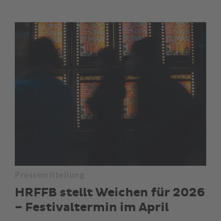
Pressemitteilung
HRFFB stellt Weichen für 2026
– Festivaltermin im April