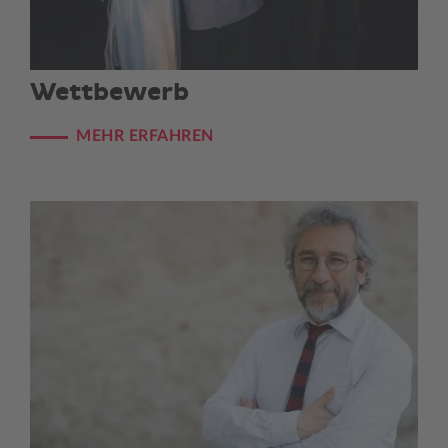
Wettbewerb
MEHR ERFAHREN