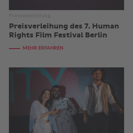
Pressemitteilung
Preisverleihung des 7. Human
Rights Film Festival Berlin
MEHR ERFAHREN