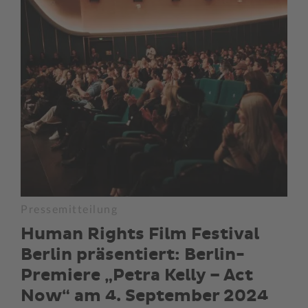
Pressemitteilung
Human Rights Film Festival
Berlin präsentiert: Berlin-
Premiere „Petra Kelly – Act
Now“ am 4. September 2024