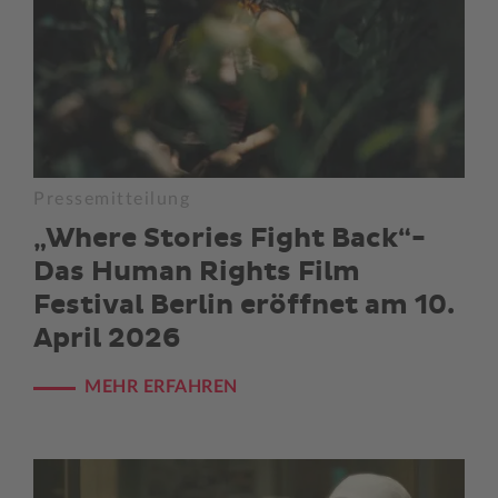
Pressemitteilung
„Where Stories Fight Back“-
Das Human Rights Film
Festival Berlin eröffnet am 10.
April 2026
MEHR ERFAHREN