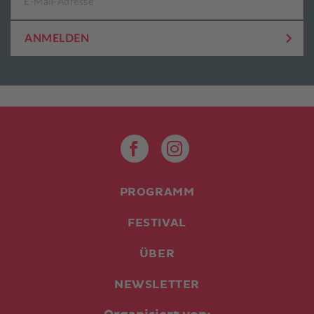
E-Mail-Adresse
*
ANMELDEN
PROGRAMM
FESTIVAL
ÜBER
NEWSLETTER