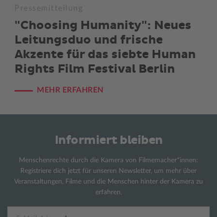
Pressemitteilung
"Choosing Humanity": Neues
Leitungsduo und frische
Akzente für das siebte Human
Rights Film Festival Berlin
MEHR ERFAHREN
Informiert bleiben
Menschenrechte durch die Kamera von Filmemacher*innen:
Registriere dich jetzt für unseren Newsletter, um mehr über
Veranstaltungen, Filme und die Menschen hinter der Kamera zu
erfahren.