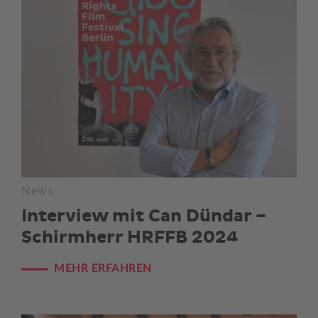
News
Interview mit Can Dündar –
Schirmherr HRFFB 2024
MEHR ERFAHREN