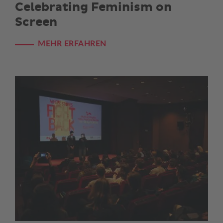
Celebrating Feminism on
Screen
MEHR ERFAHREN