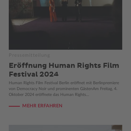
Pressemitteilung
Eröffnung Human Rights Film
Festival 2024
Human Rights Film Festival Berlin eröffnet mit Berlinpremiere
von Democracy Noir und prominenten GästenAm Freitag, 4.
Oktober 2024 eröffnete das Human Rights…
MEHR ERFAHREN